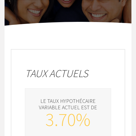
TAUX ACTUELS
LE TAUX HYPOTHÉCAIRE
VARIABLE ACTUEL EST DE
3.70%